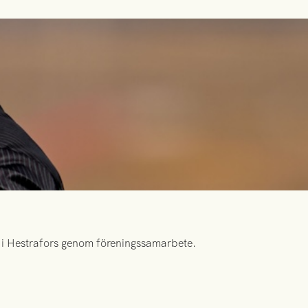
id i Hestrafors genom föreningssamarbete.