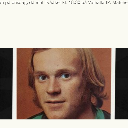
n på onsdag, då mot Tvååker kl. 18.30 på Valhalla IP. Matchen