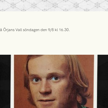
å Örjans Vall söndagen den 9/8 kl 16.30.