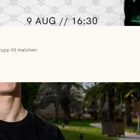
upp till matchen: