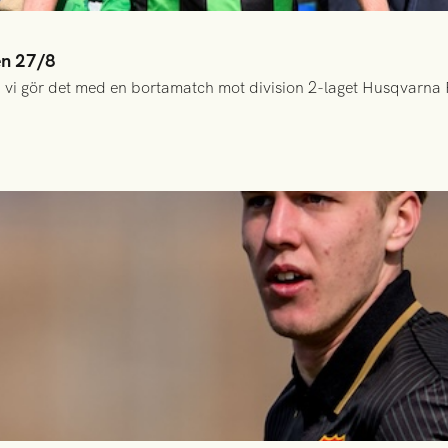
en 27/8
 vi gör det med en bortamatch mot division 2-laget Husqvarna 