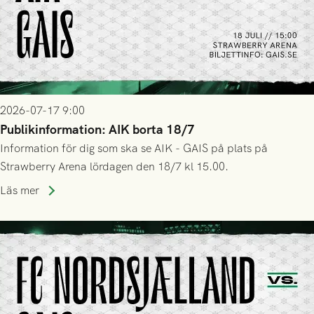
2026-07-17 9:00
Publikinformation: AIK borta 18/7
Information för dig som ska se AIK - GAIS på plats på
Strawberry Arena lördagen den 18/7 kl 15.00.
Läs mer