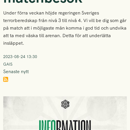
Under förra veckan höjde regeringen Sveriges
terrorberedskap från nivå 3 till nivå 4. ‍Vi vill be dig som går
på match att i möjligaste mån komma i god tid och undvika
att ta med väska till arenan. Detta för att underlätta
insläppet.
2023-08-24 13:30
GAIS
Senaste nytt