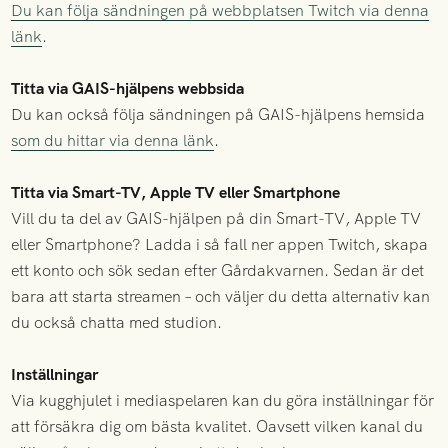
Du kan följa sändningen på webbplatsen Twitch via denna
länk
.
Titta via GAIS-hjälpens webbsida
Du kan också följa sändningen på GAIS-hjälpens hemsida
som du hittar via denna länk
.
Titta via Smart-TV, Apple TV eller Smartphone
Vill du ta del av GAIS-hjälpen på din Smart-TV, Apple TV
eller Smartphone? Ladda i så fall ner appen Twitch, skapa
ett konto och sök sedan efter Gårdakvarnen. Sedan är det
bara att starta streamen – och väljer du detta alternativ kan
du också chatta med studion.
Inställningar
Via kugghjulet i mediaspelaren kan du göra inställningar för
att försäkra dig om bästa kvalitet. Oavsett vilken kanal du