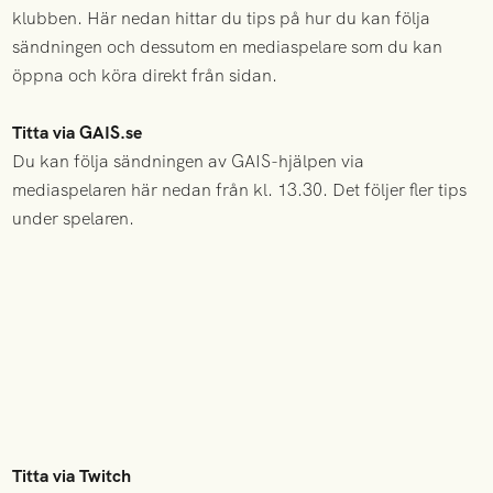
klubben. Här nedan hittar du tips på hur du kan följa
sändningen och dessutom en mediaspelare som du kan
öppna och köra direkt från sidan.
Titta via GAIS.se
Du kan följa sändningen av GAIS-hjälpen via
mediaspelaren här nedan från kl. 13.30. Det följer fler tips
under spelaren.
Titta via Twitch