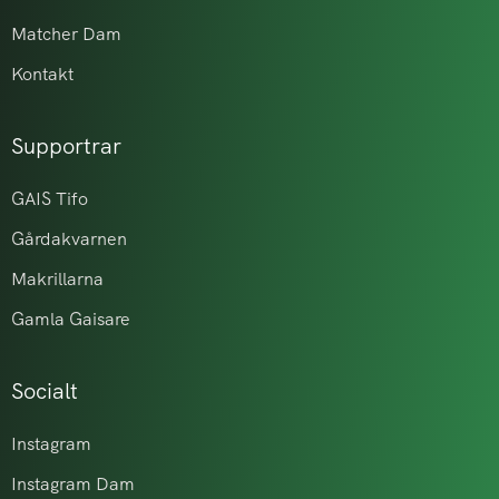
Matcher Dam
Kontakt
Supportrar
GAIS Tifo
Gårdakvarnen
Makrillarna
Gamla Gaisare
Socialt
Instagram
Instagram Dam