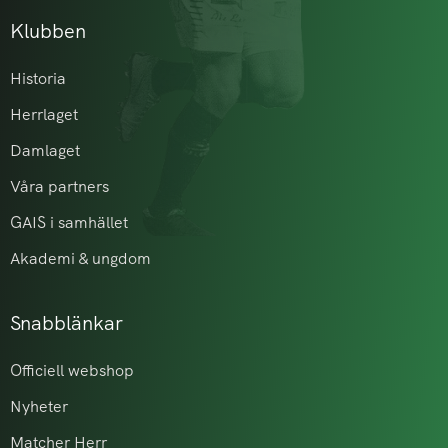
Klubben
Historia
Herrlaget
Damlaget
Våra partners
GAIS i samhället
Akademi & ungdom
Snabblänkar
Officiell webshop
Nyheter
Matcher Herr