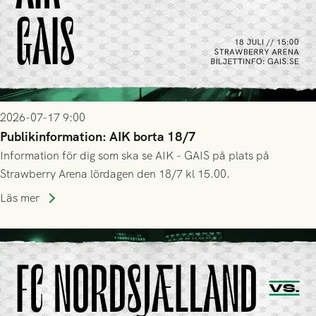
2026-07-17 9:00
Publikinformation: AIK borta 18/7
Information för dig som ska se AIK - GAIS på plats på
Strawberry Arena lördagen den 18/7 kl 15.00.
Läs mer