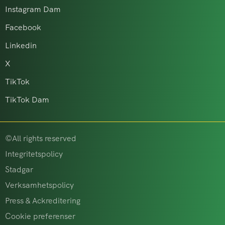
Instagram Dam
Facebook
Linkedin
X
TikTok
TikTok Dam
©All rights reserved
Integritetspolicy
Stadgar
Verksamhetspolicy
Press & Ackreditering
Cookie preferenser