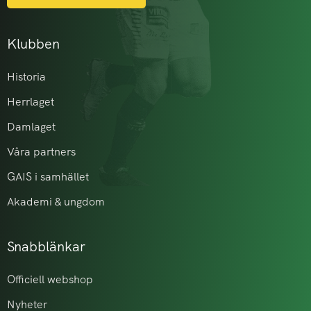
Klubben
Historia
Herrlaget
Damlaget
Våra partners
GAIS i samhället
Akademi & ungdom
Snabblänkar
Officiell webshop
Nyheter