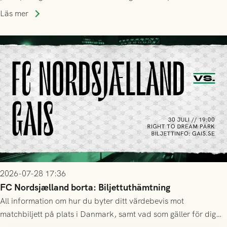
Läs mer
2026-07-28 17:36
FC Nordsjælland borta: Biljettuthämtning
All information om hur du byter ditt värdebevis mot
matchbiljett på plats i Danmark, samt vad som gäller för dig