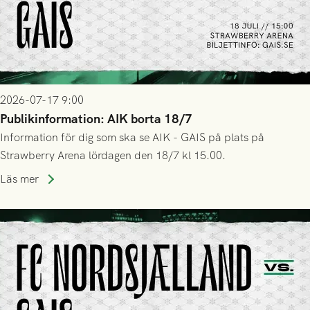
2026-07-17 9:00
Publikinformation: AIK borta 18/7
Information för dig som ska se AIK - GAIS på plats på
Strawberry Arena lördagen den 18/7 kl 15.00.
Läs mer