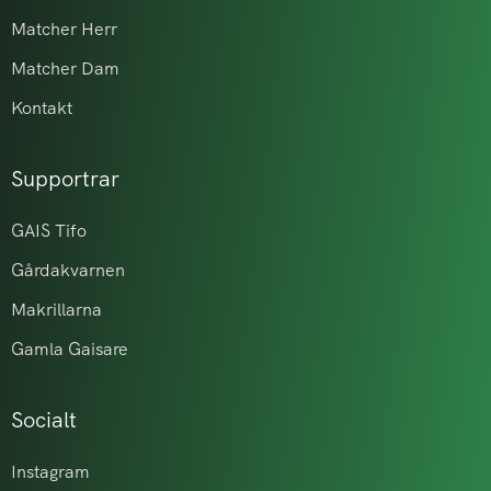
Matcher Herr
Matcher Dam
Kontakt
Supportrar
GAIS Tifo
Gårdakvarnen
Makrillarna
Gamla Gaisare
Socialt
Instagram