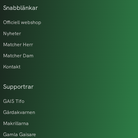
Snabblänkar
Officiell webshop
Nyheter
Matcher Herr
Matcher Dam
Kontakt
Supportrar
GAIS Tifo
Gårdakvarnen
Makrillarna
Gamla Gaisare