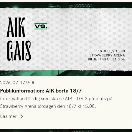
2026-07-17 9:00
Publikinformation: AIK borta 18/7
Information för dig som ska se AIK - GAIS på plats på
Strawberry Arena lördagen den 18/7 kl 15.00.
Läs mer