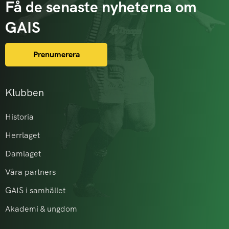
Få de senaste nyheterna om
GAIS
Prenumerera
Klubben
Historia
Herrlaget
Damlaget
Våra partners
GAIS i samhället
Akademi & ungdom