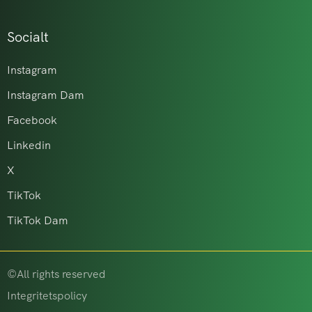
Socialt
Instagram
Instagram Dam
Facebook
Linkedin
X
TikTok
TikTok Dam
©All rights reserved
Integritetspolicy