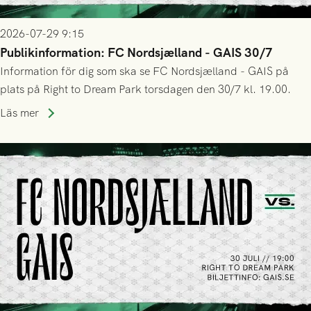
2026-07-29 9:15
Publikinformation: FC Nordsjælland - GAIS 30/7
Information för dig som ska se FC Nordsjælland - GAIS på
plats på Right to Dream Park torsdagen den 30/7 kl. 19.00.
Läs mer