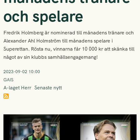
och spelare
Fredrik Holmberg är nominerad till månadens tränare och
Alexander Ahl Holmström till månadens spelare i
Superettan. Rösta nu, vinnarna får 10 000 kr att skänka till
något av sin klubbs samhällsengagemang!
2023-09-02 10:00
GAIS
A-laget Herr
Senaste nytt