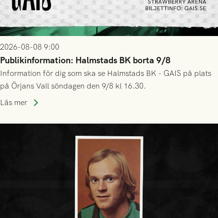
2026-08-08 9:00
Publikinformation: Halmstads BK borta 9/8
Information för dig som ska se Halmstads BK - GAIS på plats
på Örjans Vall söndagen den 9/8 kl 16.30.
Läs mer