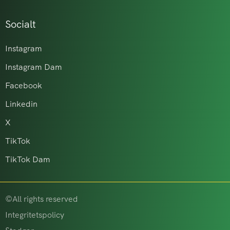
Socialt
Instagram
Instagram Dam
Facebook
Linkedin
X
TikTok
TikTok Dam
©All rights reserved
Integritetspolicy