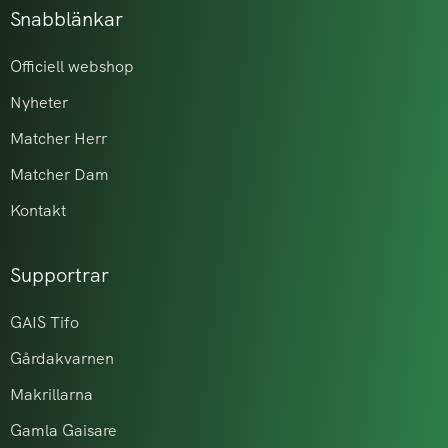
Snabblänkar
Officiell webshop
Nyheter
Matcher Herr
Matcher Dam
Kontakt
Supportrar
GAIS Tifo
Gårdakvarnen
Makrillarna
Gamla Gaisare