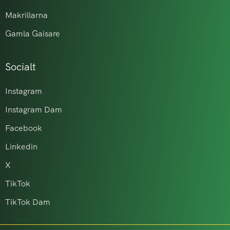
Makrillarna
Gamla Gaisare
Socialt
Instagram
Instagram Dam
Facebook
Linkedin
X
TikTok
TikTok Dam