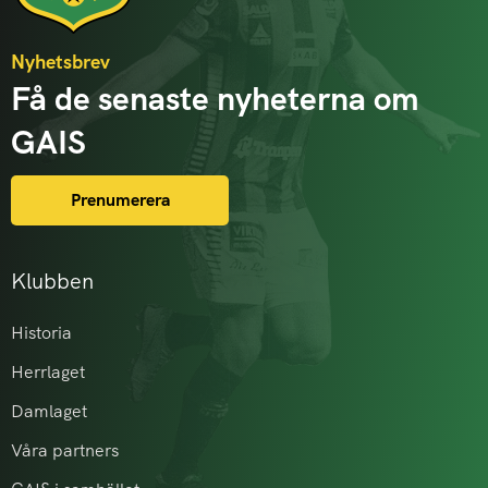
Nyhetsbrev
Få de senaste nyheterna om
GAIS
Prenumerera
Klubben
Historia
Herrlaget
Damlaget
Våra partners