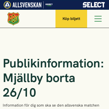
Köp biljett
Publikinformation:
Mjällby borta
26/10
Information för dig som ska se den allsvenska matchen