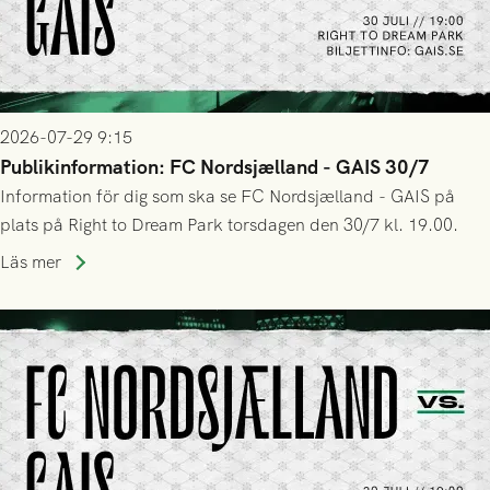
2026-07-29 9:15
Publikinformation: FC Nordsjælland - GAIS 30/7
Information för dig som ska se FC Nordsjælland - GAIS på
plats på Right to Dream Park torsdagen den 30/7 kl. 19.00.
Läs mer