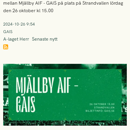
mellan Mjällby AIF - GAIS på plats på Strandvallen lördag
den 26 oktober kl 15.00
2024-10-26 9:54
GAIS
A-laget Herr
Senaste nytt