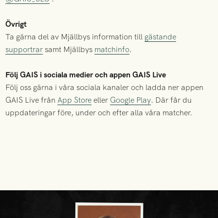
Övrigt
Ta gärna del av Mjällbys information till
gästande
supportrar
samt Mjällbys
matchinfo
.
Följ GAIS i sociala medier och appen GAIS Live
Följ oss gärna i våra sociala kanaler och ladda ner appen
GAIS Live från
App Store
eller
Google Play
. Där får du
uppdateringar före, under och efter alla våra matcher.