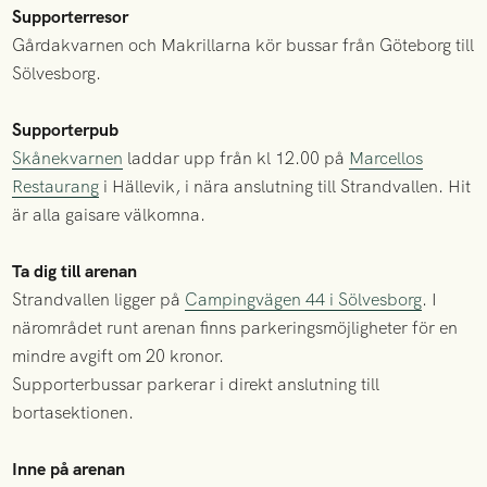
Supporterresor
Gårdakvarnen och Makrillarna kör bussar från Göteborg till
Sölvesborg.
Supporterpub
Skånekvarnen
laddar upp från kl 12.00 på
Marcellos
Restaurang
i Hällevik, i nära anslutning till Strandvallen. Hit
är alla gaisare välkomna.
Ta dig till arenan
Strandvallen ligger på
Campingvägen 44 i Sölvesborg
. I
närområdet runt arenan finns parkeringsmöjligheter för en
mindre avgift om 20 kronor.
Supporterbussar parkerar i direkt anslutning till
bortasektionen.
Inne på arenan