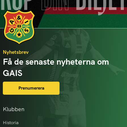
Nyhetsbrev
Få de senaste nyheterna om
GAIS
Prenumerera
Klubben
Historia