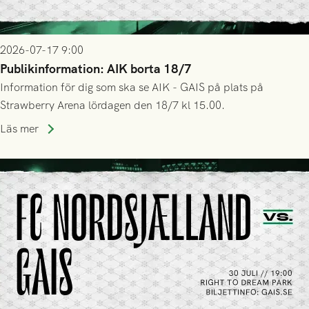
2026-07-17 9:00
Publikinformation: AIK borta 18/7
Information för dig som ska se AIK - GAIS på plats på
Strawberry Arena lördagen den 18/7 kl 15.00.
Läs mer