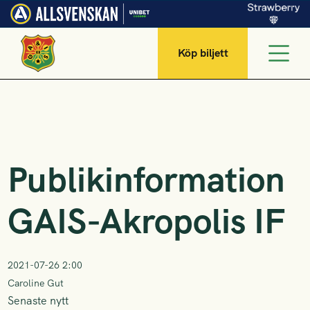
Köp biljett
Publikinformation
GAIS-Akropolis IF
2021-07-26 2:00
Caroline Gut
Senaste nytt