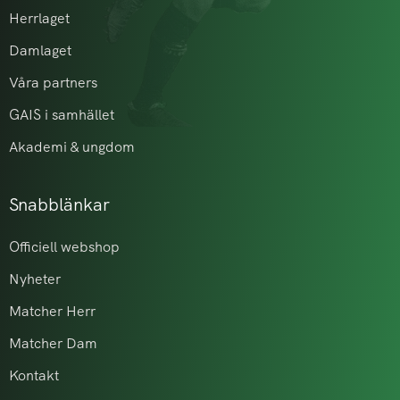
Herrlaget
Damlaget
Våra partners
GAIS i samhället
Akademi & ungdom
Snabblänkar
Officiell webshop
Nyheter
Matcher Herr
Matcher Dam
Kontakt