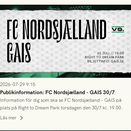
2026-07-29 9:15
Publikinformation: FC Nordsjælland - GAIS 30/7
Information för dig som ska se FC Nordsjælland - GAIS på
plats på Right to Dream Park torsdagen den 30/7 kl. 19.00.
Läs mer