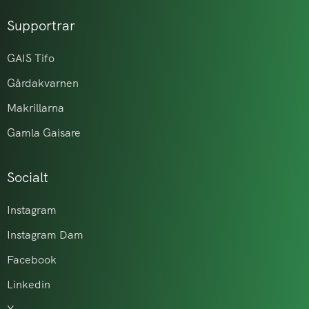
Supportrar
GAIS Tifo
Gårdakvarnen
Makrillarna
Gamla Gaisare
Socialt
Instagram
Instagram Dam
Facebook
Linkedin