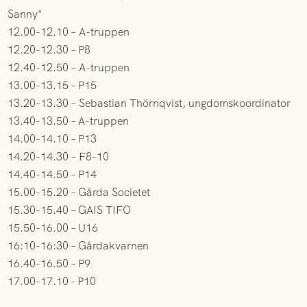
Sanny"
12.00-12.10 – A-truppen
12.20-12.30 – P8
12.40-12.50 – A-truppen
13.00-13.15 – P15
13.20-13.30 – Sebastian Thörnqvist, ungdomskoordinator
13.40-13.50 – A-truppen
14.00-14.10 – P13
14.20-14.30 – F8-10
14.40-14.50 – P14
15.00-15.20 – Gårda Societet
15.30-15.40 – GAIS TIFO
15.50-16.00 – U16
16:10-16:30 – Gårdakvarnen
16.40-16.50 – P9
17.00-17.10 - P10