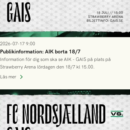
2026-07-17 9:00
Publikinformation: AIK borta 18/7
Information för dig som ska se AIK - GAIS på plats på
Strawberry Arena lördagen den 18/7 kl 15.00.
Läs mer