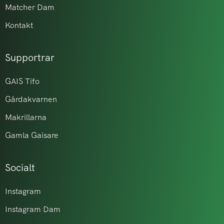
Matcher Dam
Kontakt
Supportrar
GAIS Tifo
Gårdakvarnen
Makrillarna
Gamla Gaisare
Socialt
Instagram
Instagram Dam