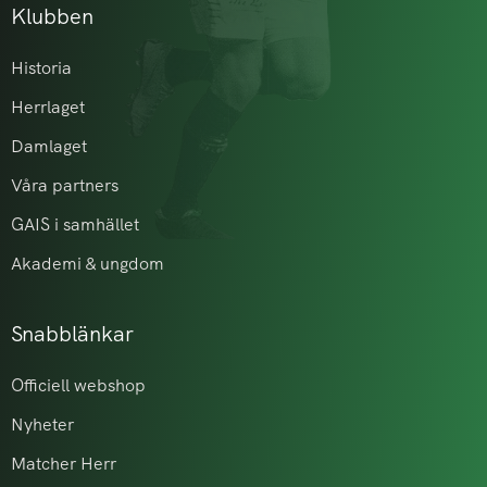
Klubben
Historia
Herrlaget
Damlaget
Våra partners
GAIS i samhället
Akademi & ungdom
Snabblänkar
Officiell webshop
Nyheter
Matcher Herr