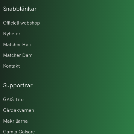
Snabblänkar
Officiell webshop
Nyheter
Matcher Herr
Matcher Dam
Kontakt
Supportrar
GAIS Tifo
Gårdakvarnen
Makrillarna
Gamla Gaisare