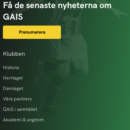
Få de senaste nyheterna om
GAIS
Prenumerera
Klubben
Historia
Herrlaget
Damlaget
Våra partners
GAIS i samhället
Akademi & ungdom