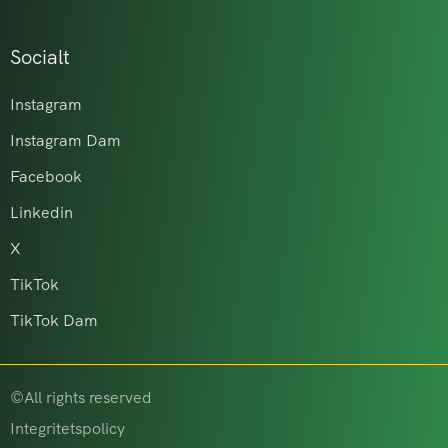
Socialt
Instagram
Instagram Dam
Facebook
Linkedin
X
TikTok
TikTok Dam
©All rights reserved
Integritetspolicy