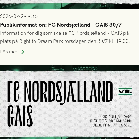
2026-07-29 9:15
Publikinformation: FC Nordsjælland - GAIS 30/7
Information för dig som ska se FC Nordsjælland - GAIS på
plats på Right to Dream Park torsdagen den 30/7 kl. 19.00.
Läs mer