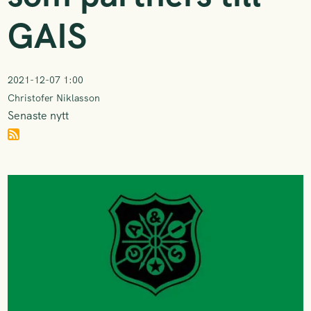
GAIS
2021-12-07 1:00
Christofer Niklasson
Senaste nytt