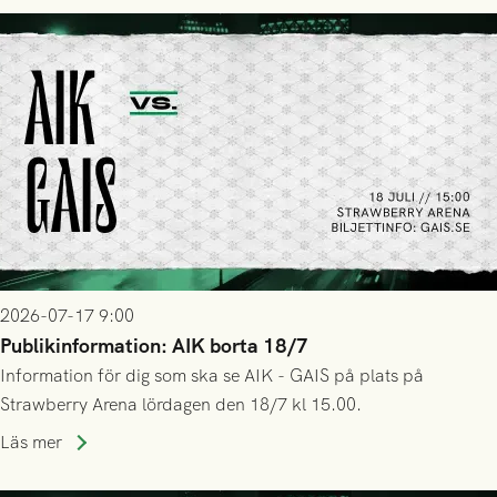
2026-07-17 9:00
Publikinformation: AIK borta 18/7
Information för dig som ska se AIK - GAIS på plats på
Strawberry Arena lördagen den 18/7 kl 15.00.
Läs mer