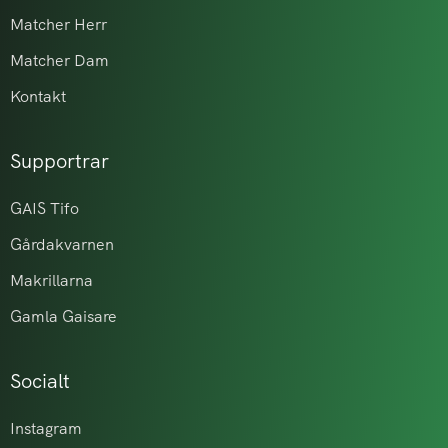
Matcher Herr
Matcher Dam
Kontakt
Supportrar
GAIS Tifo
Gårdakvarnen
Makrillarna
Gamla Gaisare
Socialt
Instagram