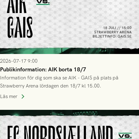
2026-07-17 9:00
Publikinformation: AIK borta 18/7
Information för dig som ska se AIK - GAIS på plats på
Strawberry Arena lördagen den 18/7 kl 15.00.
Läs mer