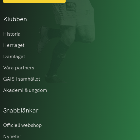
Klubben
Historia
Herrlaget
Damlaget
Våra partners
GAIS i samhället
Akademi & ungdom
Snabblänkar
Officiell webshop
Nyheter