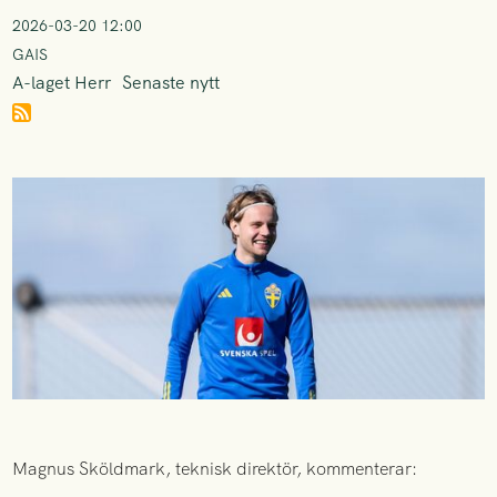
2026-03-20 12:00
GAIS
A-laget Herr
Senaste nytt
Magnus Sköldmark, teknisk direktör, kommenterar: