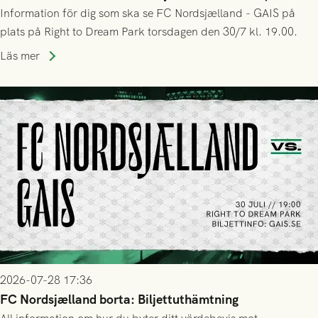
Information för dig som ska se FC Nordsjælland - GAIS på
plats på Right to Dream Park torsdagen den 30/7 kl. 19.00.
Läs mer
2026-07-28 17:36
FC Nordsjælland borta: Biljettuthämtning