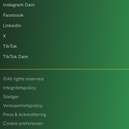
Instagram Dam
Facebook
Linkedin
X
TikTok
TikTok Dam
©All rights reserved
Integritetspolicy
Stadgar
Verksamhetspolicy
Press & Ackreditering
Cookie preferenser