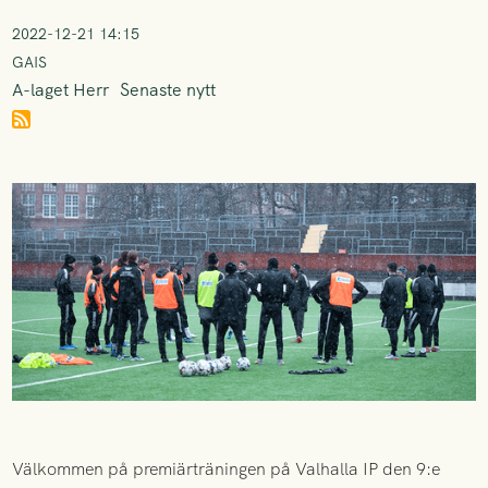
2022-12-21 14:15
GAIS
A-laget Herr
Senaste nytt
Välkommen på premiärträningen på Valhalla IP den 9:e