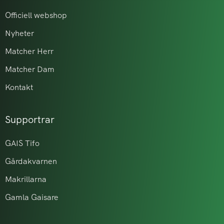
Officiell webshop
Nyheter
Matcher Herr
Matcher Dam
Kontakt
Supportrar
GAIS Tifo
Gårdakvarnen
Makrillarna
Gamla Gaisare