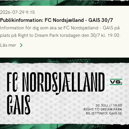
2026-07-29 9:15
Publikinformation: FC Nordsjælland - GAIS 30/7
Information för dig som ska se FC Nordsjælland - GAIS på
plats på Right to Dream Park torsdagen den 30/7 kl. 19.00.
Läs mer