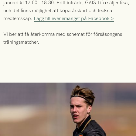
januari kl 17.00 - 18.30. Fritt inträde, GAIS Tifo säljer fika,
och det finns möjlighet att köpa årskort och teckna
medlemskap.
Lägg till evenemanget på Facebook >
Vi ber att få återkomma med schemat för försäsongens
träningsmatcher.