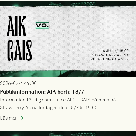
2026-07-17 9:00
Publikinformation: AIK borta 18/7
Information för dig som ska se AIK - GAIS på plats på
Strawberry Arena lördagen den 18/7 kl 15.00.
Läs mer