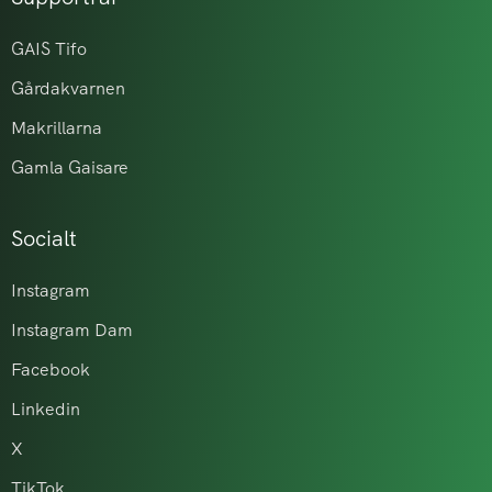
GAIS Tifo
Gårdakvarnen
Makrillarna
Gamla Gaisare
Socialt
Instagram
Instagram Dam
Facebook
Linkedin
X
TikTok