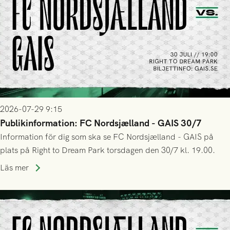
2026-07-29 9:15
Publikinformation: FC Nordsjælland - GAIS 30/7
Information för dig som ska se FC Nordsjælland - GAIS på
plats på Right to Dream Park torsdagen den 30/7 kl. 19.00.
Läs mer