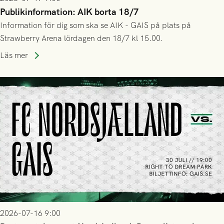
Publikinformation: AIK borta 18/7
Information för dig som ska se AIK - GAIS på plats på
Strawberry Arena lördagen den 18/7 kl 15.00.
Läs mer
2026-07-16 9:00