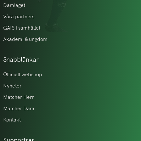
Damlaget
Våra partners
GAIS i samhället
Akademi & ungdom
Snabblänkar
Officiell webshop
Nyheter
Matcher Herr
Matcher Dam
Kontakt
Supportrar