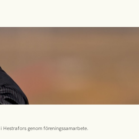
id i Hestrafors genom föreningssamarbete.