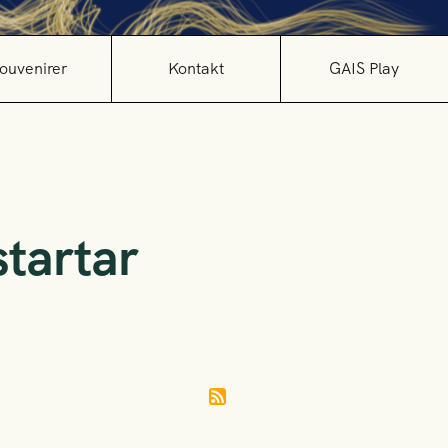
ouvenirer
Kontakt
GAIS Play
tartar