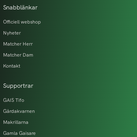
Snabblänkar
Officiell webshop
Nyheter
Matcher Herr
Matcher Dam
Kontakt
Supportrar
GAIS Tifo
Gårdakvarnen
Makrillarna
Gamla Gaisare