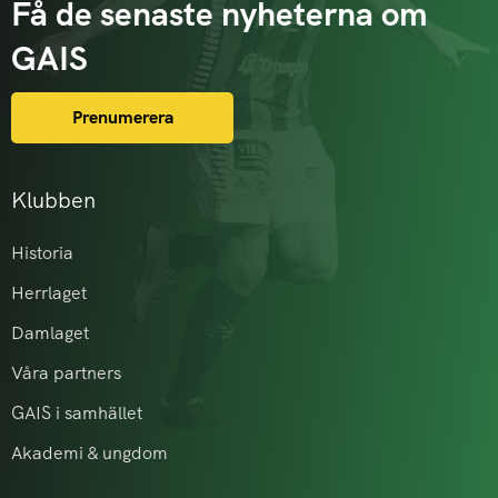
Få de senaste nyheterna om
GAIS
Prenumerera
Klubben
Historia
Herrlaget
Damlaget
Våra partners
GAIS i samhället
Akademi & ungdom