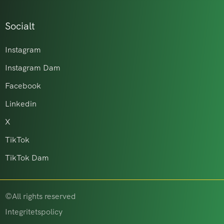
Socialt
Instagram
Instagram Dam
Facebook
Linkedin
X
TikTok
TikTok Dam
©All rights reserved
Integritetspolicy