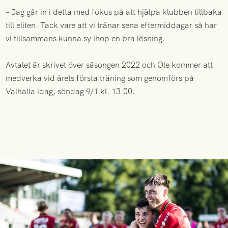
– Jag går in i detta med fokus på att hjälpa klubben tillbaka
till eliten. Tack vare att vi tränar sena eftermiddagar så har
vi tillsammans kunna sy ihop en bra lösning.
Avtalet är skrivet över säsongen 2022 och Ole kommer att
medverka vid årets första träning som genomförs på
Valhalla idag, söndag 9/1 kl. 13.00.