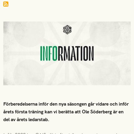
Förberedelserna inför den nya säsongen går vidare och inför
årets första träning kan vi berätta att Ole Söderberg är en
del av årets ledarstab.