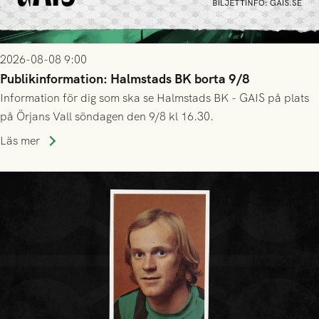
2026-08-08 9:00
Publikinformation: Halmstads BK borta 9/8
Information för dig som ska se Halmstads BK - GAIS på plats
på Örjans Vall söndagen den 9/8 kl 16.30.
Läs mer