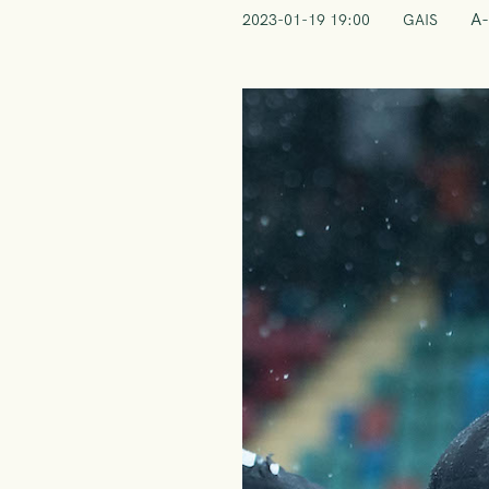
A-
2023-01-19 19:00
GAIS