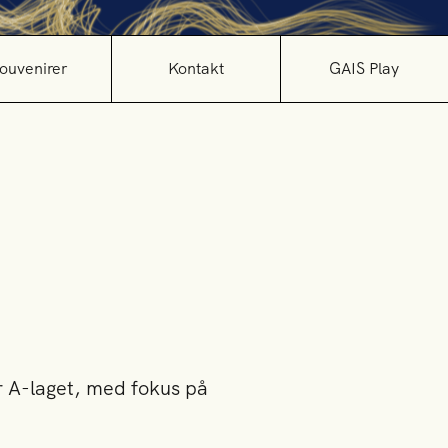
ouvenirer
Kontakt
GAIS Play
r A-laget, med fokus på