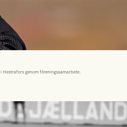
id i Hestrafors genom föreningssamarbete.