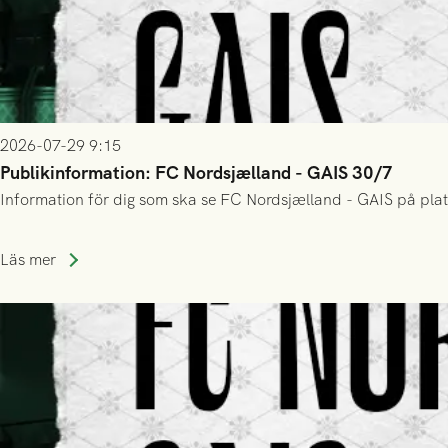
2026-07-29 9:15
Publikinformation: FC Nordsjælland - GAIS 30/7
Information för dig som ska se FC Nordsjælland - GAIS på plat
Läs mer