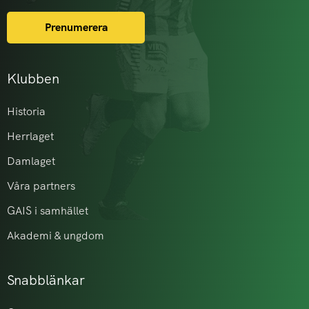
Prenumerera
Klubben
Historia
Herrlaget
Damlaget
Våra partners
GAIS i samhället
Akademi & ungdom
Snabblänkar