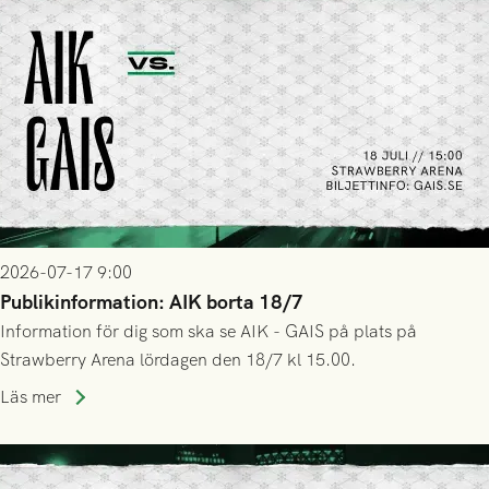
2026-07-17 9:00
Publikinformation: AIK borta 18/7
Information för dig som ska se AIK - GAIS på plats på
Strawberry Arena lördagen den 18/7 kl 15.00.
Läs mer