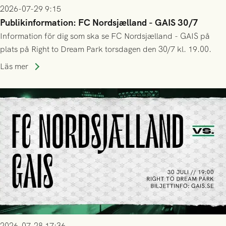
2026-07-29 9:15
Publikinformation: FC Nordsjælland - GAIS 30/7
Information för dig som ska se FC Nordsjælland - GAIS på
plats på Right to Dream Park torsdagen den 30/7 kl. 19.00.
Läs mer
2026-07-28 17:36