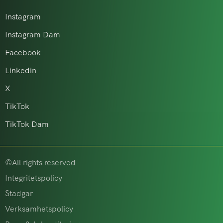
Instagram
Instagram Dam
Facebook
Linkedin
X
TikTok
TikTok Dam
©All rights reserved
Integritetspolicy
Stadgar
Verksamhetspolicy