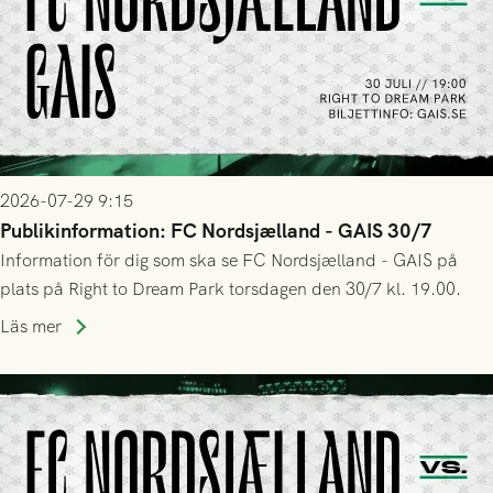
2026-07-29 9:15
Publikinformation: FC Nordsjælland - GAIS 30/7
Information för dig som ska se FC Nordsjælland - GAIS på
plats på Right to Dream Park torsdagen den 30/7 kl. 19.00.
Läs mer