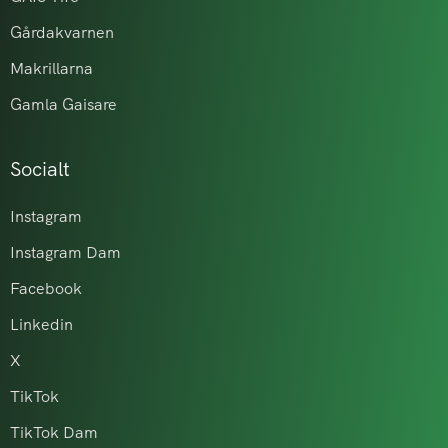
Gårdakvarnen
Makrillarna
Gamla Gaisare
Socialt
Instagram
Instagram Dam
Facebook
Linkedin
X
TikTok
TikTok Dam