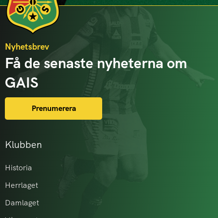
Nyhetsbrev
Få de senaste nyheterna om
GAIS
Prenumerera
Klubben
Historia
Herrlaget
Damlaget