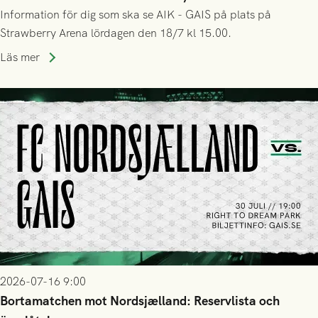
Information för dig som ska se AIK - GAIS på plats på
Strawberry Arena lördagen den 18/7 kl 15.00.
Läs mer
2026-07-16 9:00
Bortamatchen mot Nordsjælland: Reservlista och