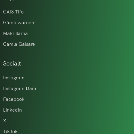
GAIS Tifo
Gårdakvarnen
Makrillarna
Gamla Gaisare
Socialt
Instagram
Instagram Dam
Facebook
Linkedin
X
TikTok