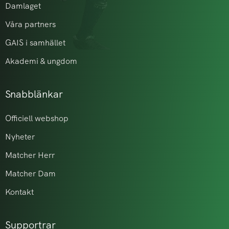
Damlaget
Våra partners
GAIS i samhället
Akademi & ungdom
Snabblänkar
Officiell webshop
Nyheter
Matcher Herr
Matcher Dam
Kontakt
Supportrar