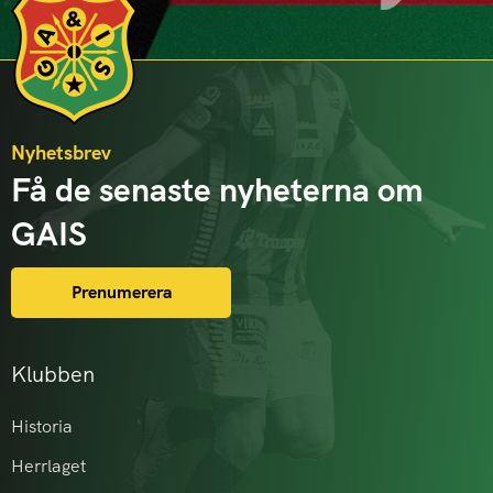
Nyhetsbrev
Få de senaste nyheterna om
GAIS
Prenumerera
Klubben
Historia
Herrlaget