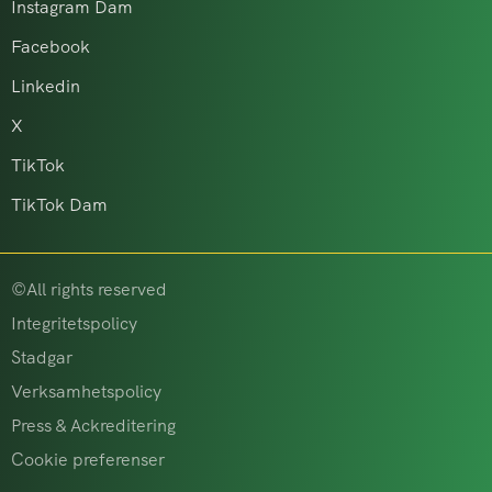
Instagram Dam
Facebook
Linkedin
X
TikTok
TikTok Dam
©All rights reserved
Integritetspolicy
Stadgar
Verksamhetspolicy
Press & Ackreditering
Cookie preferenser