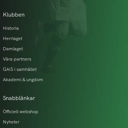
Klubben
Historia
Herrlaget
Damlaget
Våra partners
GAIS i samhället
Akademi & ungdom
Snabblänkar
Officiell webshop
Nyheter