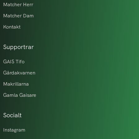
Matcher Herr
Matcher Dam
Kontakt
Supportrar
GAIS Tifo
Gårdakvarnen
Makrillarna
Gamla Gaisare
Socialt
Instagram