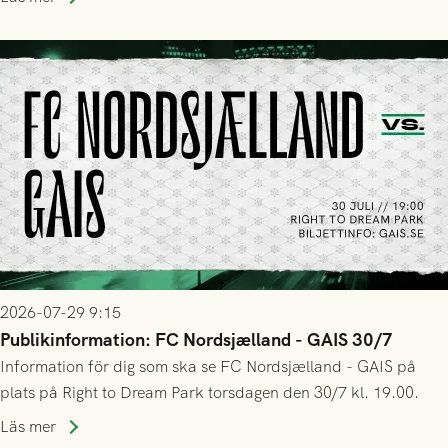
trupp till matchen:
2026-07-29 9:15
Publikinformation: FC Nordsjælland - GAIS 30/7
Information för dig som ska se FC Nordsjælland - GAIS på
plats på Right to Dream Park torsdagen den 30/7 kl. 19.00.
Läs mer