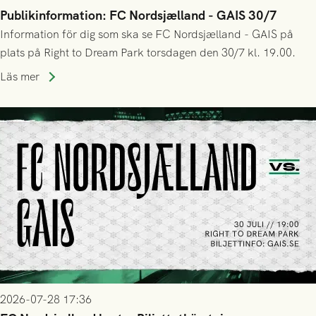
Publikinformation: FC Nordsjælland - GAIS 30/7
Information för dig som ska se FC Nordsjælland - GAIS på
plats på Right to Dream Park torsdagen den 30/7 kl. 19.00.
Läs mer
2026-07-28 17:36