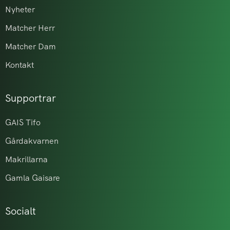
Nyheter
Matcher Herr
Matcher Dam
Kontakt
Supportrar
GAIS Tifo
Gårdakvarnen
Makrillarna
Gamla Gaisare
Socialt