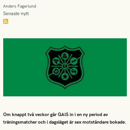
Anders Fagerlund
Senaste nytt
Om knappt två veckor går GAIS in i en ny period av
träningsmatcher och i dagsläget är sex motståndare bokade.