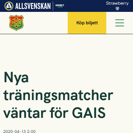
Köp biljett
Nya
träningsmatcher
väntar för GAIS
2020-04-13 2:00