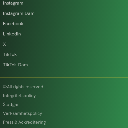
Instagram
Instagram Dam
Facebook
Linkedin
X
TikTok
TikTok Dam
©All rights reserved
Integritetspolicy
Stadgar
Verksamhetspolicy
Press & Ackreditering