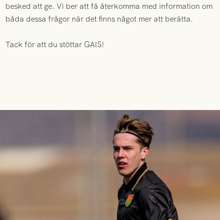
besked att ge. Vi ber att få återkomma med information om
båda dessa frågor när det finns något mer att berätta.
Tack för att du stöttar GAIS!