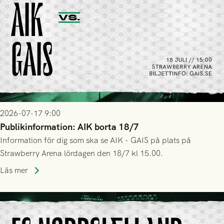
2026-07-17 9:00
Publikinformation: AIK borta 18/7
Information för dig som ska se AIK - GAIS på plats på
Strawberry Arena lördagen den 18/7 kl 15.00.
Läs mer