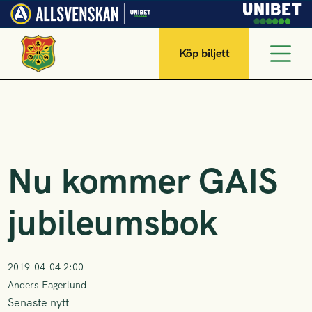
Köp biljett
Nu kommer GAIS
jubileumsbok
2019-04-04 2:00
Anders Fagerlund
Senaste nytt