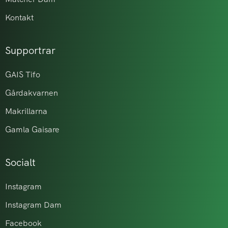
Kontakt
Supportrar
GAIS Tifo
Gårdakvarnen
Makrillarna
Gamla Gaisare
Socialt
Instagram
Instagram Dam
Facebook