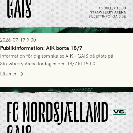
2026-07-17 9:00
Publikinformation: AIK borta 18/7
Information för dig som ska se AIK - GAIS på plats på
Strawberry Arena lördagen den 18/7 kl 15.00.
Läs mer