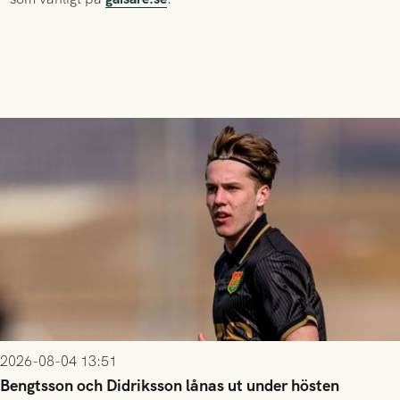
2026-08-04 13:51
Bengtsson och Didriksson lånas ut under hösten