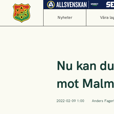
Nyheter
Våra la
Nu kan du 
mot Malm
2022-02-09 1:00
Anders Fager