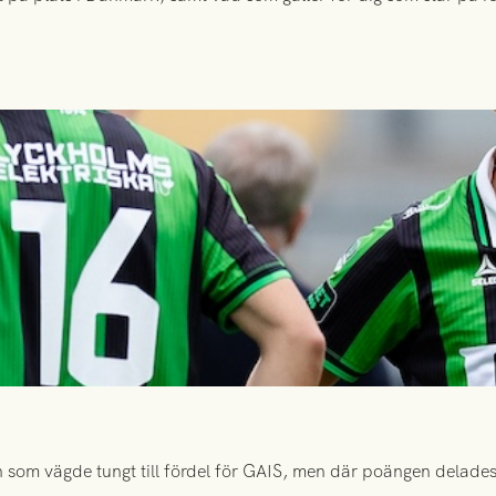
 som vägde tungt till fördel för GAIS, men där poängen delades 