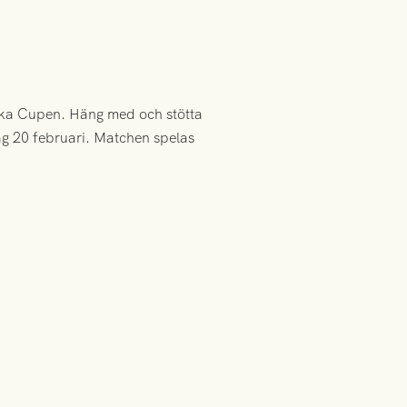
enska Cupen. Häng med och stötta
g 20 februari. Matchen spelas