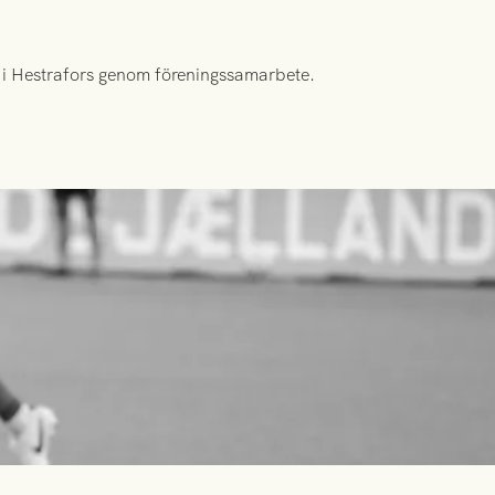
id i Hestrafors genom föreningssamarbete.