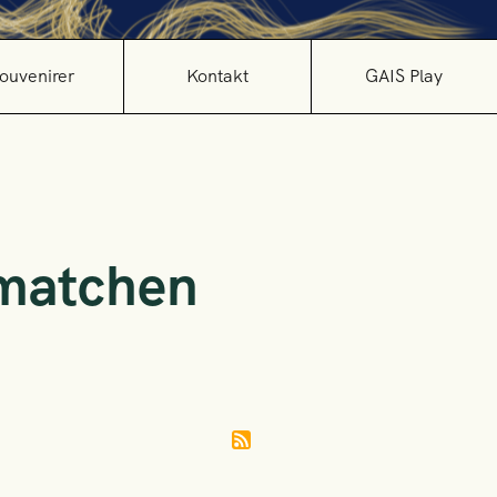
ouvenirer
Kontakt
GAIS Play
pmatchen