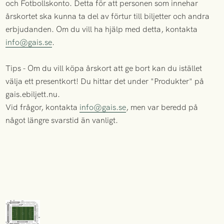
och Fotbollskonto. Detta för att personen som innehar
årskortet ska kunna ta del av förtur till biljetter och andra
erbjudanden. Om du vill ha hjälp med detta, kontakta
info@gais.se
.
Tips - Om du vill köpa årskort att ge bort kan du istället
välja ett presentkort! Du hittar det under "Produkter" på
gais.ebiljett.nu.
Vid frågor, kontakta
info@gais.se
, men var beredd på
något längre svarstid än vanligt.