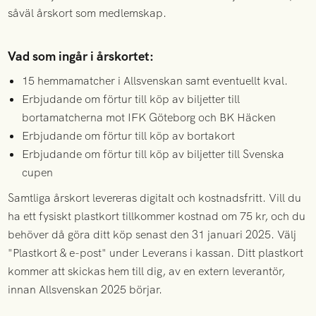
såväl årskort som medlemskap.
Vad som ingår i årskortet:
15 hemmamatcher i Allsvenskan samt eventuellt kval.
Erbjudande om förtur till köp av biljetter till
bortamatcherna mot IFK Göteborg och BK Häcken
Erbjudande om förtur till köp av bortakort
Erbjudande om förtur till köp av biljetter till Svenska
cupen
Samtliga årskort levereras digitalt och kostnadsfritt. Vill du
ha ett fysiskt plastkort tillkommer kostnad om 75 kr, och du
behöver då göra ditt köp senast den 31 januari 2025. Välj
"Plastkort & e-post" under Leverans i kassan. Ditt plastkort
kommer att skickas hem till dig, av en extern leverantör,
innan Allsvenskan 2025 börjar.