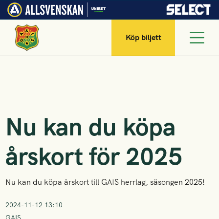
Köp biljett
Nu kan du köpa
årskort för 2025
Nu kan du köpa årskort till GAIS herrlag, säsongen 2025!
2024-11-12 13:10
GAIS