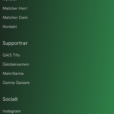
Matcher Herr
Matcher Dam
Kontakt
Supportrar
GAIS Tifo
Gårdakvarnen
Makrillarna
Gamla Gaisare
Socialt
Instagram