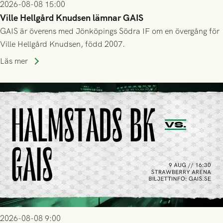
2026-08-08 15:00
Ville Hellgård Knudsen lämnar GAIS
GAIS är överens med Jönköpings Södra IF om en övergång för
Ville Hellgård Knudsen, född 2007.
Läs mer
2026-08-08 9:00