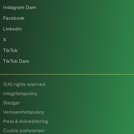
Instagram Dam
Facebook
Linkedin
X
TikTok
TikTok Dam
©All rights reserved
Integritetspolicy
Stadgar
Verksamhetspolicy
Press & Ackreditering
Cookie preferenser