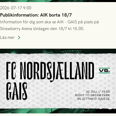
2026-07-17 9:00
Publikinformation: AIK borta 18/7
Information för dig som ska se AIK - GAIS på plats på
Strawberry Arena lördagen den 18/7 kl 15.00.
Läs mer