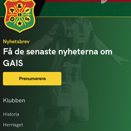
Nyhetsbrev
Få de senaste nyheterna om
GAIS
Prenumerera
Klubben
Historia
Herrlaget