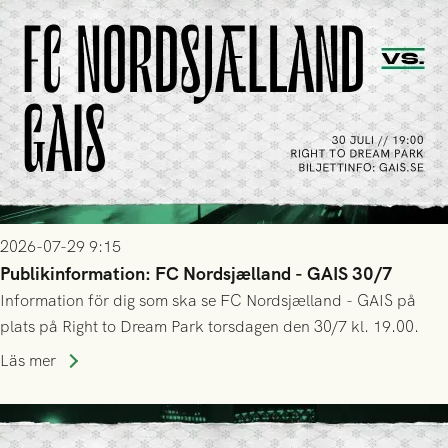
2026-07-29 9:15
Publikinformation: FC Nordsjælland - GAIS 30/7
Information för dig som ska se FC Nordsjælland - GAIS på
plats på Right to Dream Park torsdagen den 30/7 kl. 19.00.
Läs mer