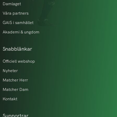
Damlaget
Våra partners
GAIS i samhället
Akademi & ungdom
Snabblänkar
Officiell webshop
Nyheter
Matcher Herr
Matcher Dam
Kontakt
Supportrar