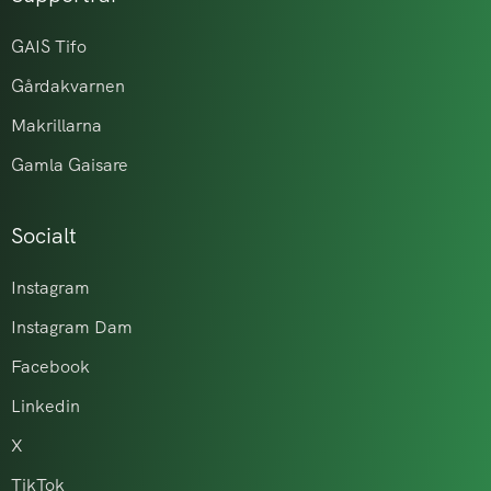
GAIS Tifo
Gårdakvarnen
Makrillarna
Gamla Gaisare
Socialt
Instagram
Instagram Dam
Facebook
Linkedin
X
TikTok