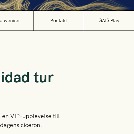
ouvenirer
Kontakt
GAIS Play
idad tur
 en VIP-upplevelse till
 dagens ciceron.