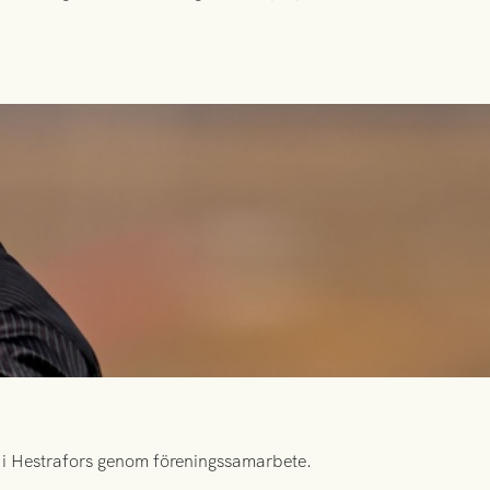
id i Hestrafors genom föreningssamarbete.