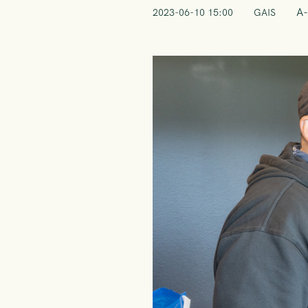
A-
2023-06-10 15:00
GAIS