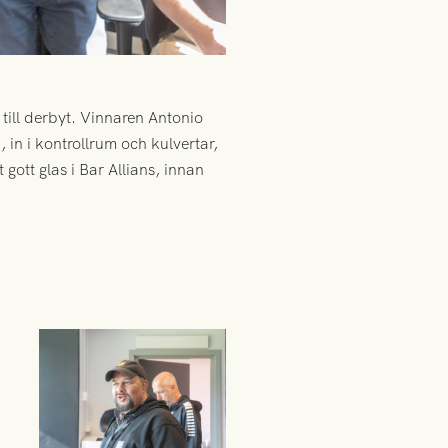
till derbyt. Vinnaren Antonio
in i kontrollrum och kulvertar,
gott glas i Bar Allians, innan