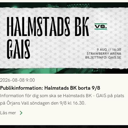
2026-08-08 9:00
Publikinformation: Halmstads BK borta 9/8
Information för dig som ska se Halmstads BK - GAIS på plats
på Örjans Vall söndagen den 9/8 kl 16.30.
Läs mer