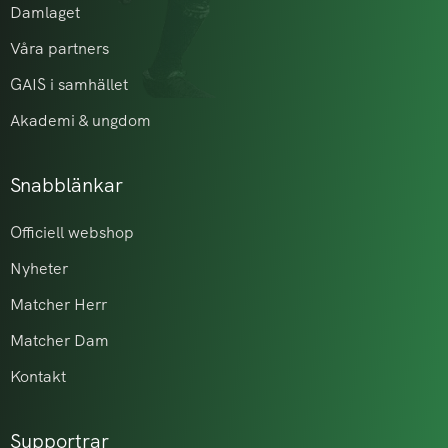
Damlaget
Våra partners
GAIS i samhället
Akademi & ungdom
Snabblänkar
Officiell webshop
Nyheter
Matcher Herr
Matcher Dam
Kontakt
Supportrar