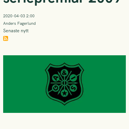
2020-04-03 2:00
Anders Fagerlund
Senaste nytt