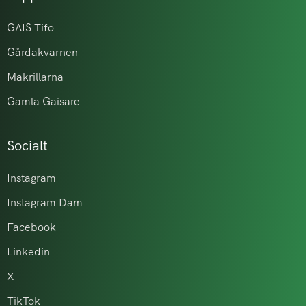
GAIS Tifo
Gårdakvarnen
Makrillarna
Gamla Gaisare
Socialt
Instagram
Instagram Dam
Facebook
Linkedin
X
TikTok