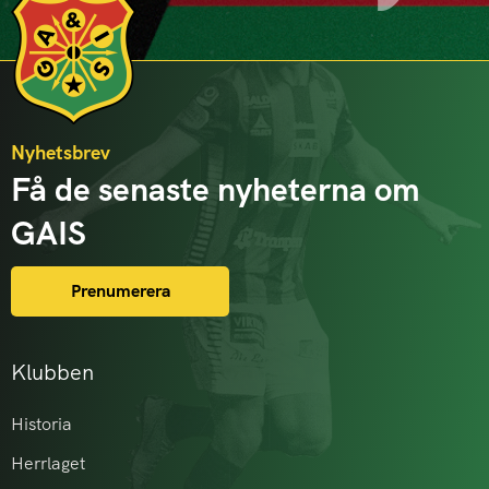
Nyhetsbrev
Få de senaste nyheterna om
GAIS
Prenumerera
Klubben
Historia
Herrlaget