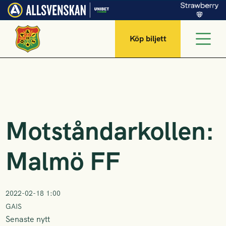
Köp biljett
Motståndarkollen:
Malmö FF
2022-02-18 1:00
GAIS
Senaste nytt