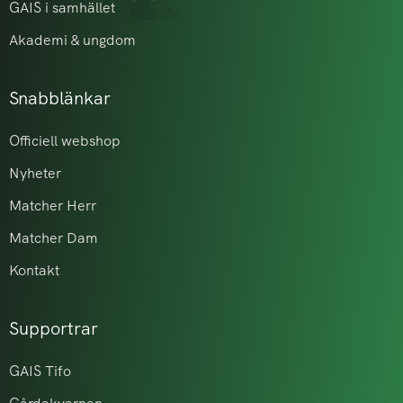
GAIS i samhället
Akademi & ungdom
Snabblänkar
Officiell webshop
Nyheter
Matcher Herr
Matcher Dam
Kontakt
Supportrar
GAIS Tifo