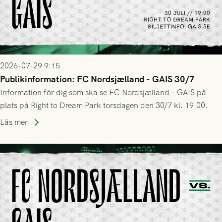
2026-07-29 9:15
Publikinformation: FC Nordsjælland - GAIS 30/7
Information för dig som ska se FC Nordsjælland - GAIS på
plats på Right to Dream Park torsdagen den 30/7 kl. 19.00.
Läs mer