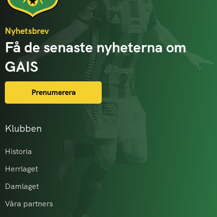
Nyhetsbrev
Få de senaste nyheterna om
GAIS
Prenumerera
Klubben
Historia
Herrlaget
Damlaget
Våra partners