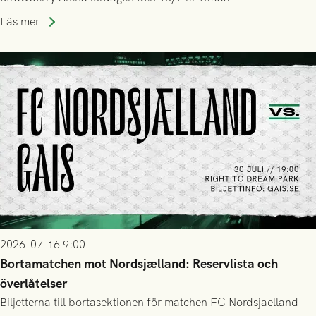
Läs mer
2026-07-16 9:00
Bortamatchen mot Nordsjælland: Reservlista och
överlåtelser
Biljetterna till bortasektionen för matchen FC Nordsjaelland -