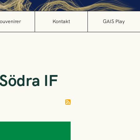
ouvenirer
Kontakt
GAIS Play
Södra IF