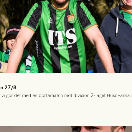
en 27/8
 vi gör det med en bortamatch mot division 2-laget Husqvarna 