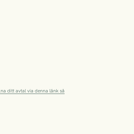
na ditt avtal via denna länk så