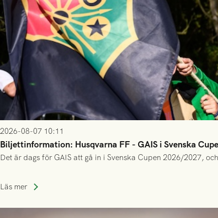
2026-08-07 10:11
Biljettinformation: Husqvarna FF - GAIS i Svenska Cup
Det är dags för GAIS att gå in i Svenska Cupen 2026/2027, och
Läs mer