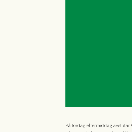
På lördag eftermiddag avslutar