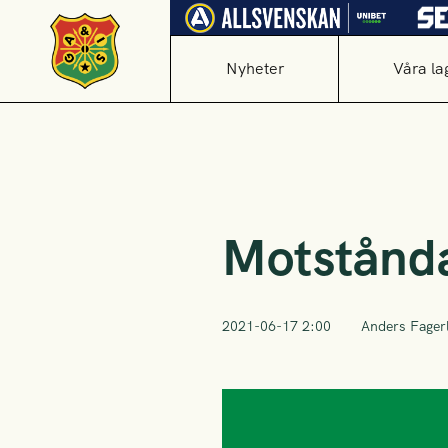
Nyheter
Våra la
Motstånda
2021-06-17 2:00
Anders Fager