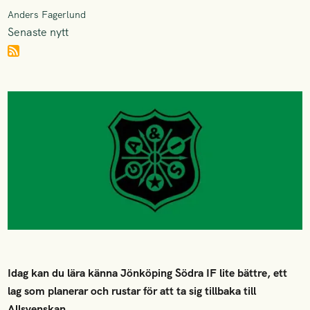
Anders Fagerlund
Senaste nytt
Idag kan du lära känna Jönköping Södra IF lite bättre, ett
lag som planerar och rustar för att ta sig tillbaka till
Allsvenskan.