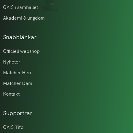
GAIS i samhället
Akademi & ungdom
Snabblänkar
Officiell webshop
Nyheter
Matcher Herr
Matcher Dam
Kontakt
Supportrar
GAIS Tifo