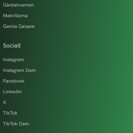
Gårdakvarnen
Makrillarna
Gamla Gaisare
Socialt
Instagram
Instagram Dam
Facebook
Linkedin
X
TikTok
TikTok Dam