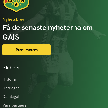
Nyhetsbrev
Få de senaste nyheterna om
GAIS
Prenumerera
Klubben
Historia
Herrlaget
Damlaget
Våra partners