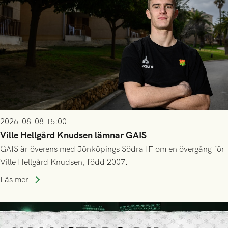
2026-08-08 15:00
Ville Hellgård Knudsen lämnar GAIS
GAIS är överens med Jönköpings Södra IF om en övergång för
Ville Hellgård Knudsen, född 2007.
Läs mer