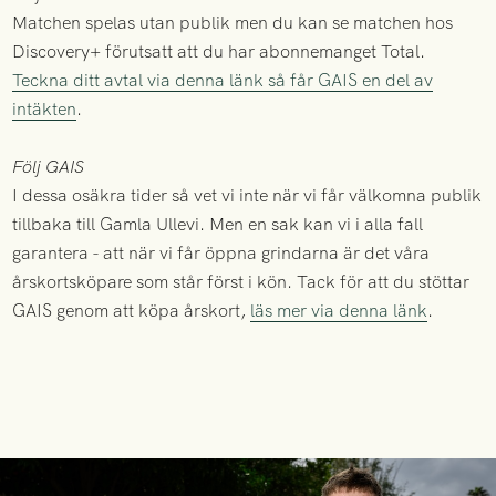
Matchen spelas utan publik men du kan se matchen hos
Discovery+ förutsatt att du har abonnemanget Total.
Teckna ditt avtal via denna länk så får GAIS en del av
intäkten
.
Följ GAIS
I dessa osäkra tider så vet vi inte när vi får välkomna publik
tillbaka till Gamla Ullevi. Men en sak kan vi i alla fall
garantera - att när vi får öppna grindarna är det våra
årskortsköpare som står först i kön. Tack för att du stöttar
GAIS genom att köpa årskort,
läs mer via denna länk
.