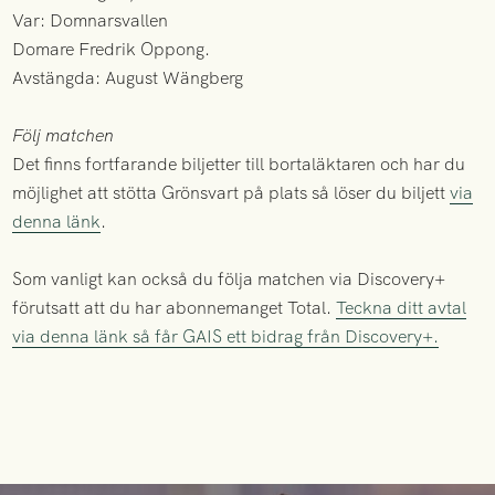
Var: Domnarsvallen
Domare Fredrik Oppong.
Avstängda: August Wängberg
Följ matchen
Det finns fortfarande biljetter till bortaläktaren och har du
möjlighet att stötta Grönsvart på plats så löser du biljett
via
denna länk
.
Som vanligt kan också du följa matchen via Discovery+
förutsatt att du har abonnemanget Total.
Teckna ditt avtal
via denna länk så får GAIS ett bidrag från Discovery+.