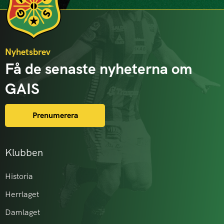
Nyhetsbrev
Få de senaste nyheterna om
GAIS
Prenumerera
Klubben
Historia
Herrlaget
Damlaget