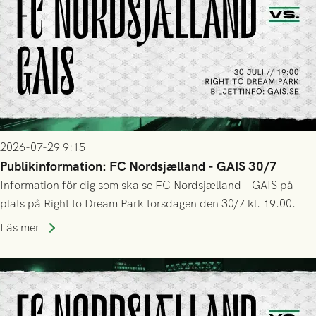
2026-07-29 9:15
Publikinformation: FC Nordsjælland - GAIS 30/7
Information för dig som ska se FC Nordsjælland - GAIS på
plats på Right to Dream Park torsdagen den 30/7 kl. 19.00.
Läs mer