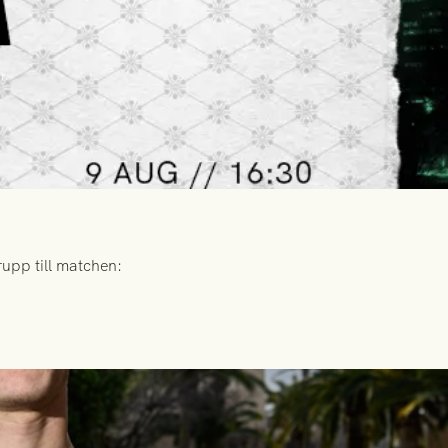
upp till matchen: