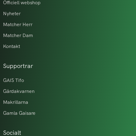
Officiell webshop
Nyheter
Matcher Herr
Matcher Dam
Kontakt
Supportrar
GAIS Tifo
Gårdakvarnen
Makrillarna
Gamla Gaisare
Socialt