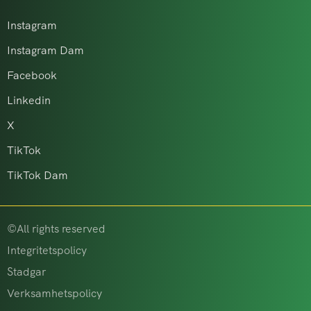
Instagram
Instagram Dam
Facebook
Linkedin
X
TikTok
TikTok Dam
©All rights reserved
Integritetspolicy
Stadgar
Verksamhetspolicy