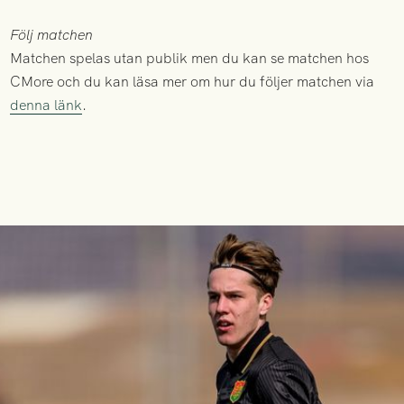
Följ matchen
Matchen spelas utan publik men du kan se matchen hos
CMore och du kan läsa mer om hur du följer matchen via
denna länk
.