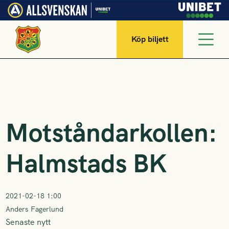
Köp biljett
Motståndarkollen:
Halmstads BK
2021-02-18 1:00
Anders Fagerlund
Senaste nytt