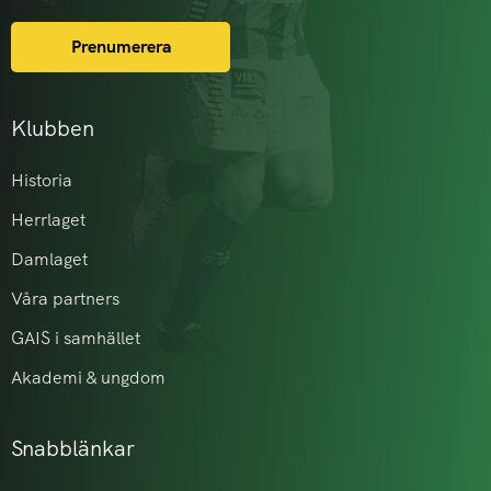
Prenumerera
Klubben
Historia
Herrlaget
Damlaget
Våra partners
GAIS i samhället
Akademi & ungdom
Snabblänkar