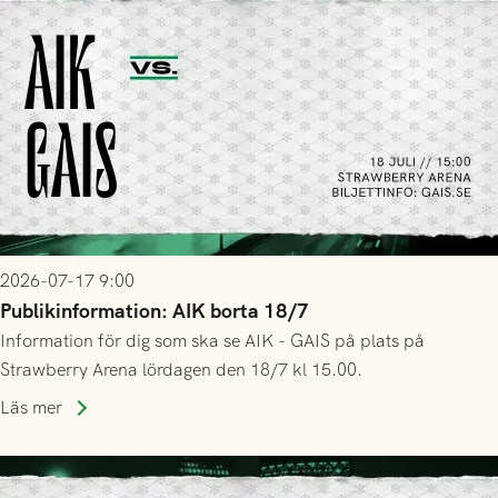
2026-07-17 9:00
Publikinformation: AIK borta 18/7
Information för dig som ska se AIK - GAIS på plats på
Strawberry Arena lördagen den 18/7 kl 15.00.
Läs mer