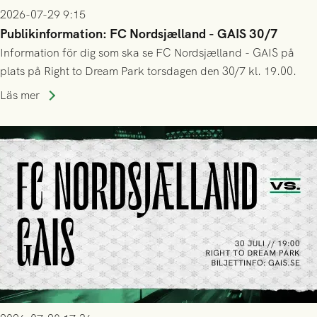
2026-07-29 9:15
Publikinformation: FC Nordsjælland - GAIS 30/7
Information för dig som ska se FC Nordsjælland - GAIS på
plats på Right to Dream Park torsdagen den 30/7 kl. 19.00.
Läs mer