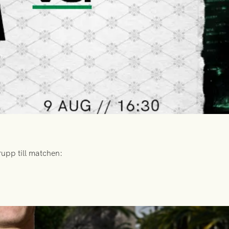
upp till matchen: