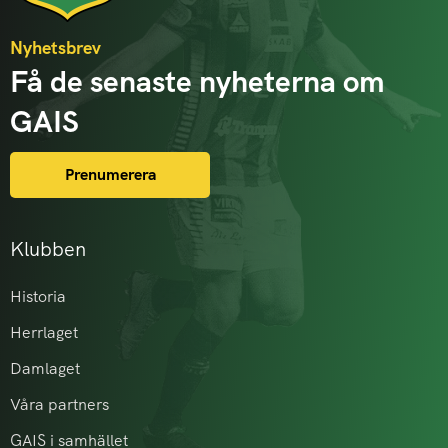
Nyhetsbrev
Få de senaste nyheterna om
GAIS
Prenumerera
Klubben
Historia
Herrlaget
Damlaget
Våra partners
GAIS i samhället