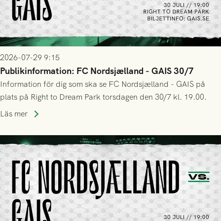
2026-07-29 9:15
Publikinformation: FC Nordsjælland - GAIS 30/7
Information för dig som ska se FC Nordsjælland - GAIS på
plats på Right to Dream Park torsdagen den 30/7 kl. 19.00.
Läs mer