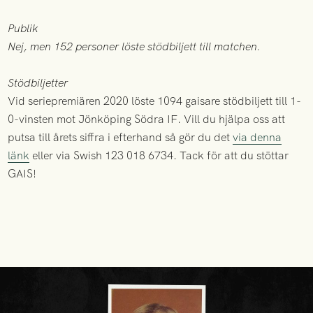
Publik
Nej, men 152 personer löste stödbiljett till matchen.
Stödbiljetter
Vid seriepremiären 2020 löste 1094 gaisare stödbiljett till 1-
0-vinsten mot Jönköping Södra IF. Vill du hjälpa oss att
putsa till årets siffra i efterhand så gör du det
via denna
länk
eller via Swish 123 018 6734. Tack för att du stöttar
GAIS!