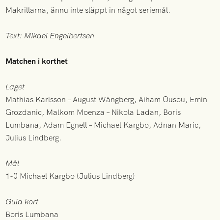
Makrillarna, ännu inte släppt in något seriemål.
Text: MIkael Engelbertsen
Matchen i korthet
Laget
Mathias Karlsson – August Wängberg, Aiham Ousou, Emin
Grozdanic, Malkom Moenza – Nikola Ladan, Boris
Lumbana, Adam Egnell – Michael Kargbo, Adnan Maric,
Julius Lindberg.
Mål
1-0 Michael Kargbo (Julius Lindberg)
Gula kort
Boris Lumbana