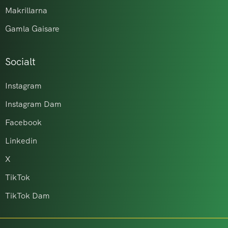
Makrillarna
Gamla Gaisare
Socialt
Instagram
Instagram Dam
Facebook
Linkedin
X
TikTok
TikTok Dam