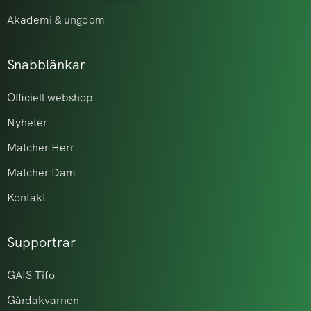
Akademi & ungdom
Snabblänkar
Officiell webshop
Nyheter
Matcher Herr
Matcher Dam
Kontakt
Supportrar
GAIS Tifo
Gårdakvarnen