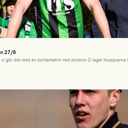
en 27/8
 vi gör det med en bortamatch mot division 2-laget Husqvarna 