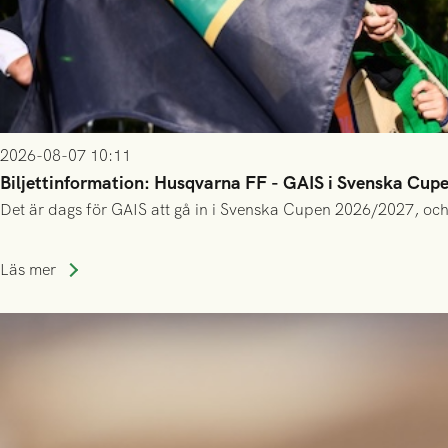
2026-08-07 10:11
Biljettinformation: Husqvarna FF - GAIS i Svenska Cup
Det är dags för GAIS att gå in i Svenska Cupen 2026/2027, och
Läs mer