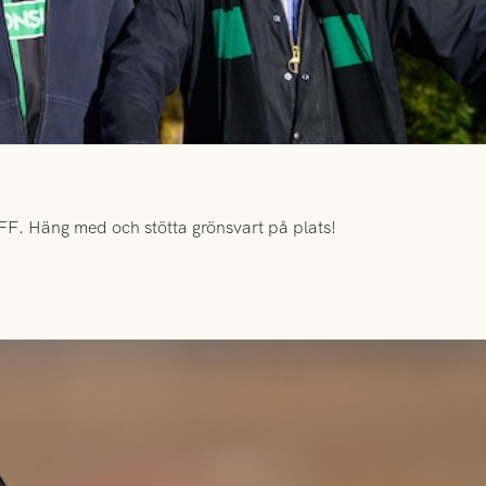
FF. Häng med och stötta grönsvart på plats!