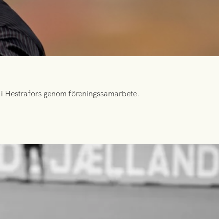
id i Hestrafors genom föreningssamarbete.