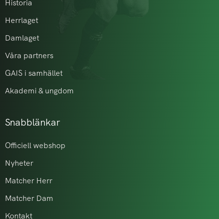
Historia
Herrlaget
Damlaget
Våra partners
GAIS i samhället
Akademi & ungdom
Snabblänkar
Officiell webshop
Nyheter
Matcher Herr
Matcher Dam
Kontakt