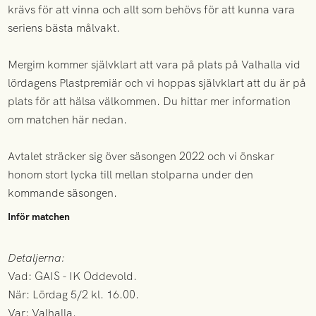
krävs för att vinna och allt som behövs för att kunna vara
seriens bästa målvakt.
Mergim kommer självklart att vara på plats på Valhalla vid
lördagens Plastpremiär och vi hoppas självklart att du är på
plats för att hälsa välkommen. Du hittar mer information
om matchen här nedan.
Avtalet sträcker sig över säsongen 2022 och vi önskar
honom stort lycka till mellan stolparna under den
kommande säsongen.
Inför matchen
Detaljerna:
Vad: GAIS - IK Oddevold.
När: Lördag 5/2 kl. 16.00.
Var: Valhalla.