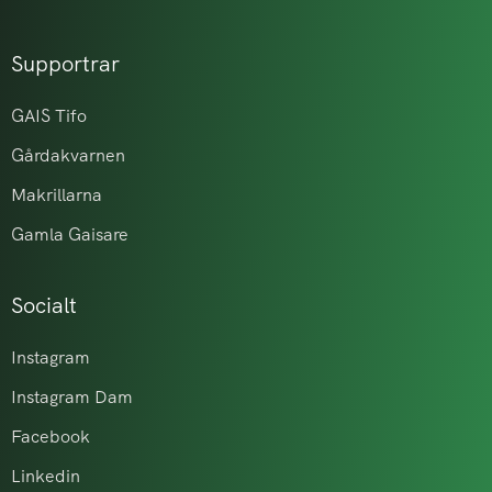
Supportrar
GAIS Tifo
Gårdakvarnen
Makrillarna
Gamla Gaisare
Socialt
Instagram
Instagram Dam
Facebook
Linkedin