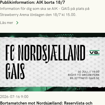
Publikinformation: AIK borta 18/7
Information för dig som ska se AIK - GAIS på plats på
Strawberry Arena lördagen den 18/7 kl 15.00.
Läs mer
2026-07-16 9:00
Bortamatchen mot Nordsjælland: Reservlista och