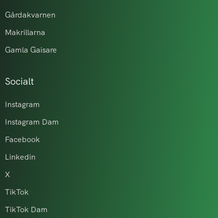
Gårdakvarnen
Makrillarna
Gamla Gaisare
Socialt
Instagram
Instagram Dam
Facebook
Linkedin
X
TikTok
TikTok Dam