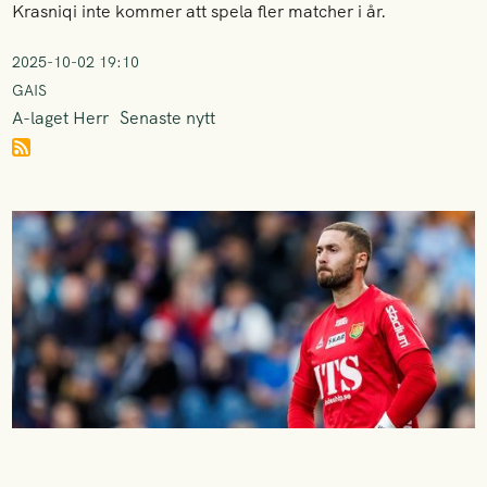
Krasniqi inte kommer att spela fler matcher i år.
2025-10-02 19:10
GAIS
A-laget Herr
Senaste nytt