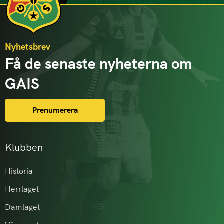
Nyhetsbrev
Få de senaste nyheterna om
GAIS
Prenumerera
Klubben
Historia
Herrlaget
Damlaget