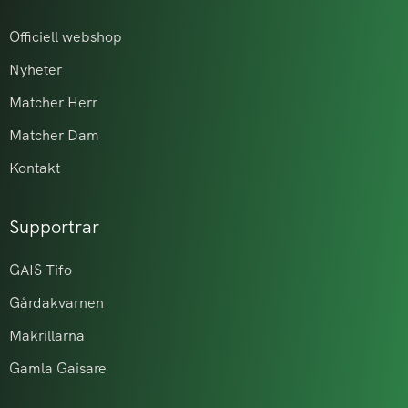
Officiell webshop
Nyheter
Matcher Herr
Matcher Dam
Kontakt
Supportrar
GAIS Tifo
Gårdakvarnen
Makrillarna
Gamla Gaisare