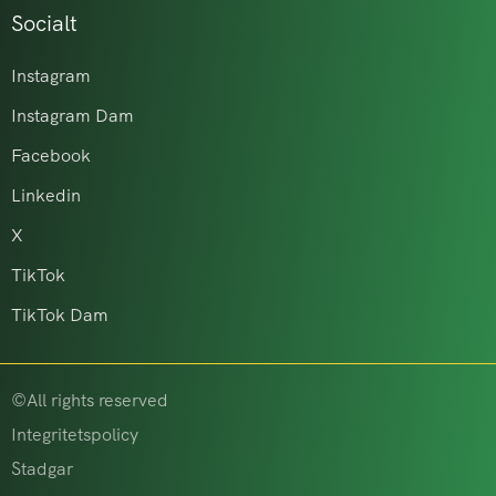
Socialt
Instagram
Instagram Dam
Facebook
Linkedin
X
TikTok
TikTok Dam
©All rights reserved
Integritetspolicy
Stadgar