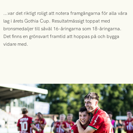
...var det riktigt roligt att notera framgångarna för alla våra
lag i årets Gothia Cup. Resultatmässigt toppat med
bronsmedaljer till såväl 16-åringarna som 18-åringarna.
Det finns en grönsvart framtid att hoppas på och bygga
vidare med.