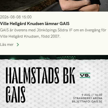
2026-08-08 15:00
Ville Hellgård Knudsen lämnar GAIS
GAIS är överens med Jönköpings Södra IF om en övergång för
Ville Hellgård Knudsen, född 2007.
Läs mer