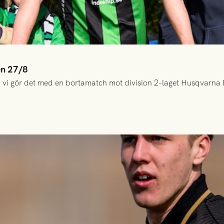
en 27/8
 vi gör det med en bortamatch mot division 2-laget Husqvarna 