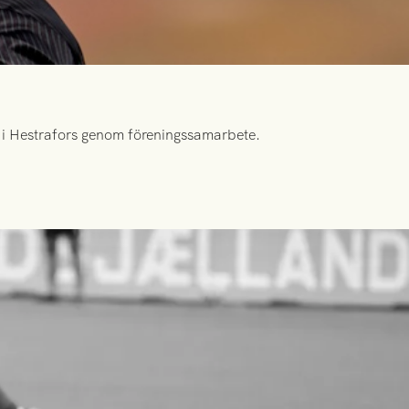
id i Hestrafors genom föreningssamarbete.