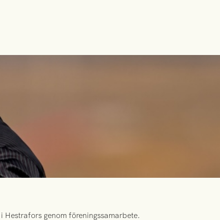
id i Hestrafors genom föreningssamarbete.