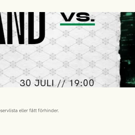
rvlista eller fått förhinder.