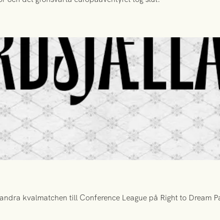
ndra kvalmatchen till Conference League på Right to Dream Par