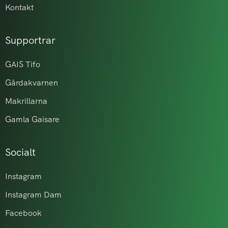
Kontakt
Supportrar
GAIS Tifo
Gårdakvarnen
Makrillarna
Gamla Gaisare
Socialt
Instagram
Instagram Dam
Facebook