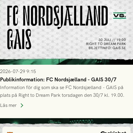
2026-07-29 9:15
Publikinformation: FC Nordsjælland - GAIS 30/7
Information för dig som ska se FC Nordsjælland - GAIS på
plats på Right to Dream Park torsdagen den 30/7 kl. 19.00.
Läs mer