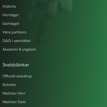
Historia
Herrlaget
Damlaget
Våra partners
GAIS i samhället
Akademi & ungdom
Snabblänkar
Officiell webshop
Nyheter
Matcher Herr
Matcher Dam