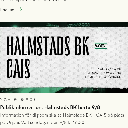
Läs mer
2026-08-08 9:00
Publikinformation: Halmstads BK borta 9/8
Information för dig som ska se Halmstads BK - GAIS på plats
på Örjans Vall söndagen den 9/8 kl 16.30.