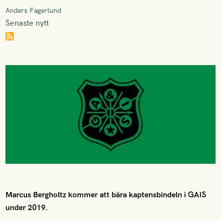
Anders Fagerlund
Senaste nytt
Marcus Bergholtz kommer att bära kaptensbindeln i GAIS
under 2019.