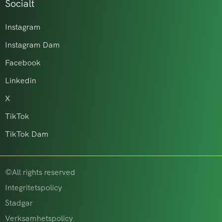
Socialt
Instagram
Instagram Dam
Facebook
Linkedin
X
TikTok
TikTok Dam
©All rights reserved
Integritetspolicy
Stadgar
Verksamhetspolicy