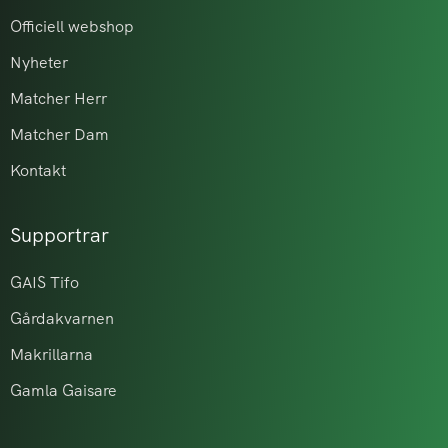
Officiell webshop
Nyheter
Matcher Herr
Matcher Dam
Kontakt
Supportrar
GAIS Tifo
Gårdakvarnen
Makrillarna
Gamla Gaisare