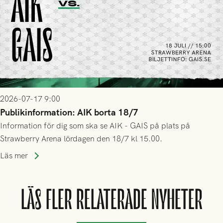
2026-07-17 9:00
Publikinformation: AIK borta 18/7
Information för dig som ska se AIK - GAIS på plats på
Strawberry Arena lördagen den 18/7 kl 15.00.
Läs mer
LÄS FLER RELATERADE NYHETER