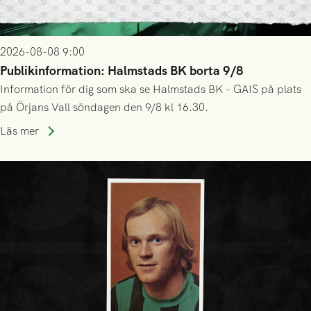
2026-08-08 9:00
Publikinformation: Halmstads BK borta 9/8
Information för dig som ska se Halmstads BK - GAIS på plats
på Örjans Vall söndagen den 9/8 kl 16.30.
Läs mer