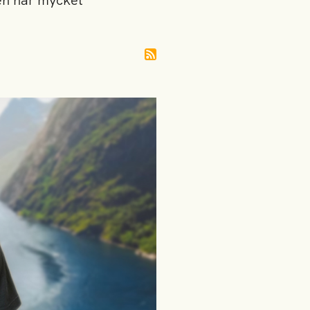
gen har mycket