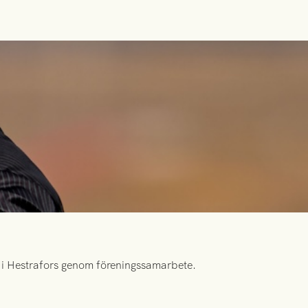
id i Hestrafors genom föreningssamarbete.