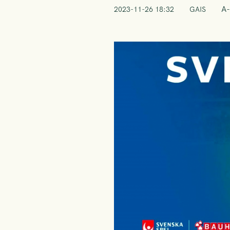
A-
2023-11-26 18:32
GAIS