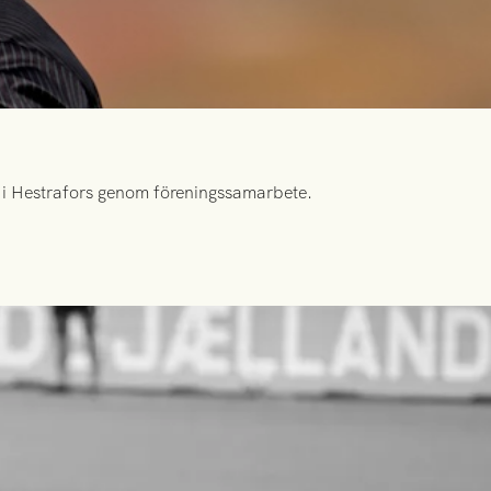
id i Hestrafors genom föreningssamarbete.