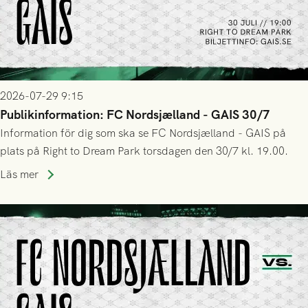
2026-07-29 9:15
Publikinformation: FC Nordsjælland - GAIS 30/7
Information för dig som ska se FC Nordsjælland - GAIS på
plats på Right to Dream Park torsdagen den 30/7 kl. 19.00.
Läs mer