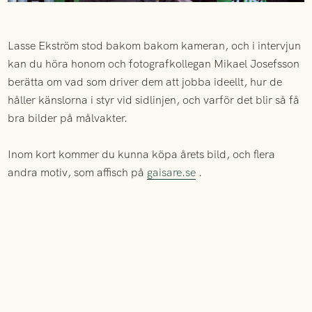
Lasse Ekström stod bakom bakom kameran, och i intervjun
kan du höra honom och fotografkollegan Mikael Josefsson
berätta om vad som driver dem att jobba ideellt, hur de
håller känslorna i styr vid sidlinjen, och varför det blir så få
bra bilder på målvakter.
Inom kort kommer du kunna köpa årets bild, och flera
andra motiv, som affisch på
gaisare.se
.