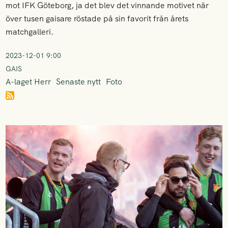
mot IFK Göteborg, ja det blev det vinnande motivet när
över tusen gaisare röstade på sin favorit från årets
matchgalleri.
2023-12-01 9:00
GAIS
A-laget Herr
Senaste nytt
Foto