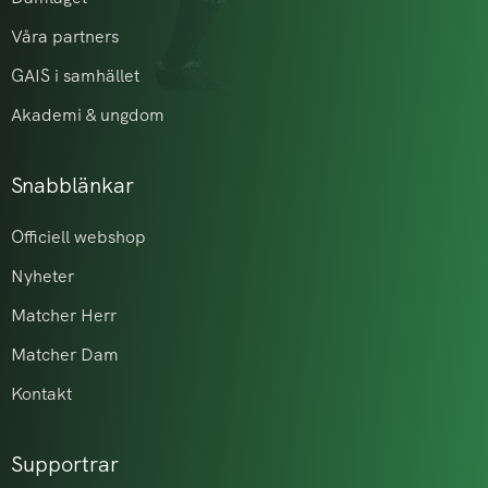
Våra partners
GAIS i samhället
Akademi & ungdom
Snabblänkar
Officiell webshop
Nyheter
Matcher Herr
Matcher Dam
Kontakt
Supportrar