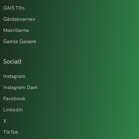
GAIS Tifo
Gårdakvarnen
Makrillarna
Gamla Gaisare
Socialt
Instagram
Instagram Dam
Facebook
Linkedin
X
TikTok