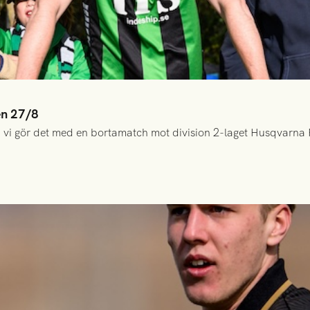
en 27/8
 vi gör det med en bortamatch mot division 2-laget Husqvarna 