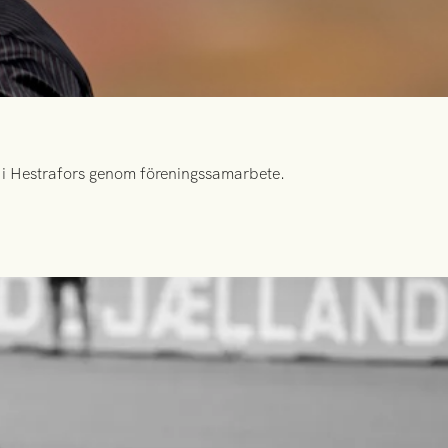
id i Hestrafors genom föreningssamarbete.