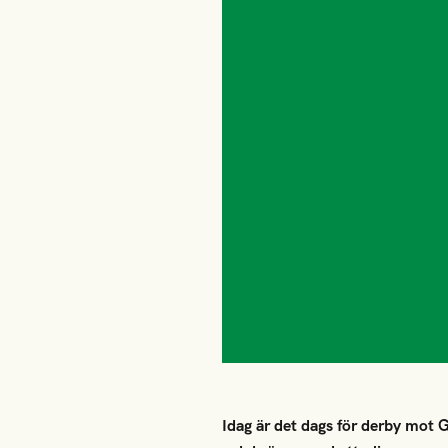
Idag är det dags för derby mot 