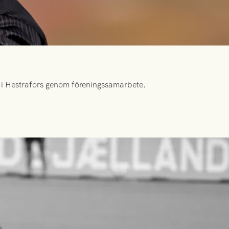
id i Hestrafors genom föreningssamarbete.