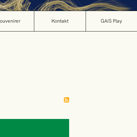
ouvenirer
Kontakt
GAIS Play